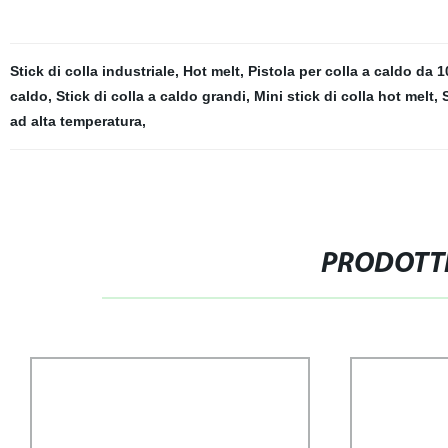
Stick di colla industriale
,
Hot melt
,
Pistola per colla a caldo da 
caldo
,
Stick di colla a caldo grandi
,
Mini stick di colla hot melt
,
ad alta temperatura
,
PRODOTTI