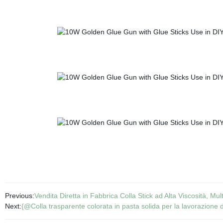
Previous:
Vendita Diretta in Fabbrica Colla Stick ad Alta Viscosità, Mu
Next:
{@Colla trasparente colorata in pasta solida per la lavorazione d