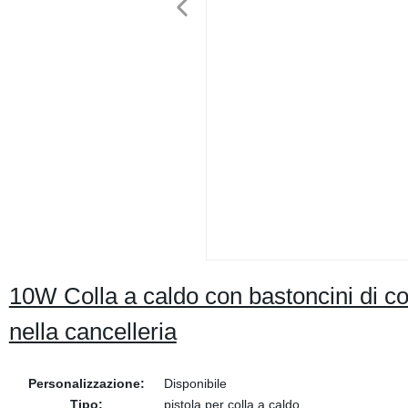
10W Colla a caldo con bastoncini di col
nella cancelleria
Personalizzazione:
Disponibile
Tipo:
pistola per colla a caldo