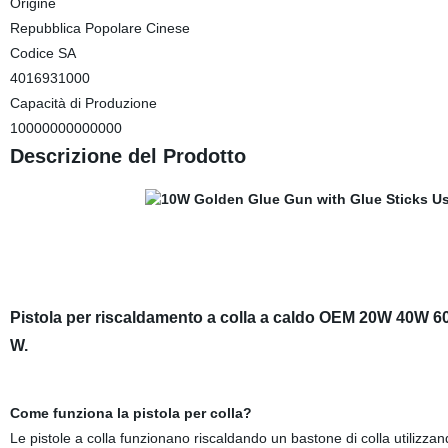
Origine
Repubblica Popolare Cinese
Codice SA
4016931000
Capacità di Produzione
10000000000000
Descrizione del Prodotto
Pistola per riscaldamento a colla a caldo OEM 20W 40W 6
W.
Come funziona la pistola per colla?
Le pistole a colla funzionano riscaldando un bastone di colla utilizzan