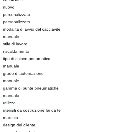
nuovo
personalizzato
personalizzato
modalità di avvio del cacciavite
manuale
stile di lavoro
riscaldamento
tipo di chiave pneumatica
manuale
grado di automazione
manuale
gamma di punte pneumatiche
manuale
utilizzo
utensili da costruzione fai da te
marchio
design del cliente