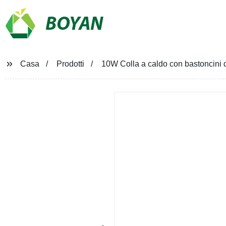
BOYAN
Casa
Prodotti
10W Colla a caldo con bastoncini di 