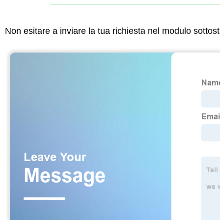
Non esitare a inviare la tua richiesta nel modulo sotto