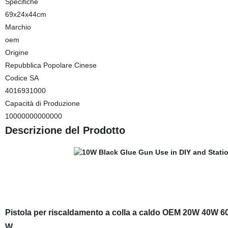
Specifiche
69x24x44cm
Marchio
oem
Origine
Repubblica Popolare Cinese
Codice SA
4016931000
Capacità di Produzione
10000000000000
Descrizione del Prodotto
Pistola per riscaldamento a colla a caldo OEM 20W 40W 6
W.