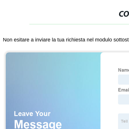
CO
Non esitare a inviare la tua richiesta nel modulo sotto