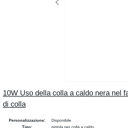
10W Uso della colla a caldo nera nel f
di colla
Personalizzazione:
Disponibile
Tipo:
pistola per colla a caldo