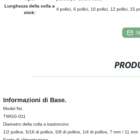
Lunghezza della colla a
4 pollici, 6 pollici, 10 pollici, 12 pollici, 15
stick:
S
PRODU
Informazioni di Base.
Model No.
TWGG-011
Diametro della colla a bastoncino
1/2 pollice, 5/16 di pollice, 5/8 di pollice, 1/4 di pollice, 7 mm / 11 mm
Fonte di alimentazione