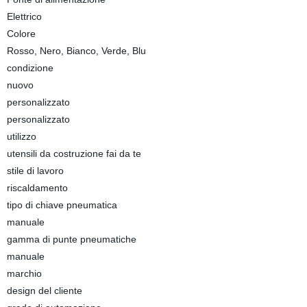
Elettrico
Colore
Rosso, Nero, Bianco, Verde, Blu
condizione
nuovo
personalizzato
personalizzato
utilizzo
utensili da costruzione fai da te
stile di lavoro
riscaldamento
tipo di chiave pneumatica
manuale
gamma di punte pneumatiche
manuale
marchio
design del cliente