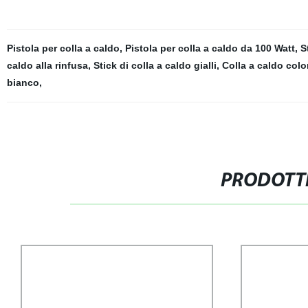
Pistola per colla a caldo
,
Pistola per colla a caldo da 100 Watt
,
S
caldo alla rinfusa
,
Stick di colla a caldo gialli
,
Colla a caldo colo
bianco
,
PRODOTTI