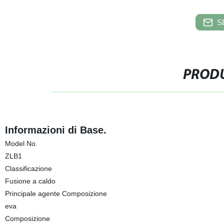
S
PRODU
Informazioni di Base.
Model No.
ZLB1
Classificazione
Fusione a caldo
Principale agente Composizione
eva
Composizione