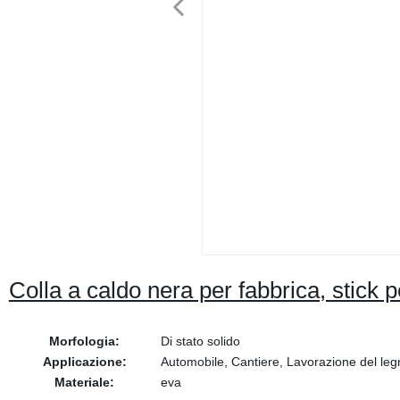
Colla a caldo nera per fabbrica, stick p
Morfologia:
Di stato solido
Applicazione:
Automobile, Cantiere, Lavorazione del legn
Materiale:
eva