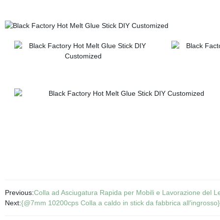
Previous:
Colla ad Asciugatura Rapida per Mobili e Lavorazione del 
Next:
{@7mm 10200cps Colla a caldo in stick da fabbrica all′ingrosso}