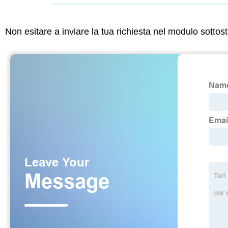
Non esitare a inviare la tua richiesta nel modulo sotto