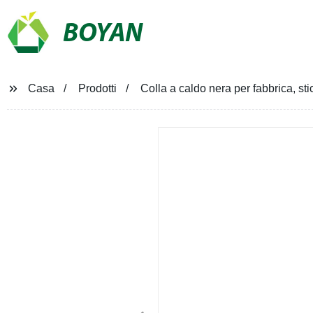
BOYAN
Casa
Prodotti
Colla a caldo nera per fabbrica, sti