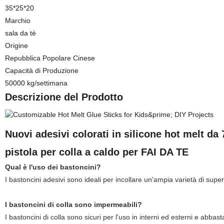
35*25*20
Marchio
sala da tè
Origine
Repubblica Popolare Cinese
Capacità di Produzione
50000 kg/settimana
Descrizione del Prodotto
Nuovi adesivi colorati in silicone hot melt 
pistola per colla a caldo per FAI DA TE
Qual è l'uso dei bastoncini?
I bastoncini adesivi sono ideali per incollare un'ampia varietà di superf
I bastoncini di colla sono impermeabili?
I bastoncini di colla sono sicuri per l'uso in interni ed esterni e abbas