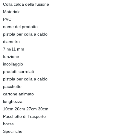
Colla calda della fusione
Materiale
PVC
nome del prodotto
pistola per colla a caldo
diametro
7 m/11 mm
funzione
incollaggio
prodotti correlati
pistola per colla a caldo
pacchetto
cartone animato
lunghezza
10cm 20cm 27cm 30cm
Pacchetto di Trasporto
borsa
Specifiche