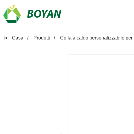
BOYAN
Casa
Prodotti
Colla a caldo personalizzabile per 