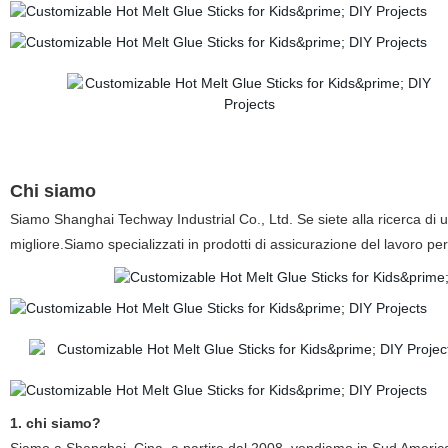
Chi siamo
Siamo Shanghai Techway Industrial Co., Ltd. Se siete alla ricerca di u
migliore.Siamo specializzati in prodotti di assicurazione del lavoro per
1. chi siamo?