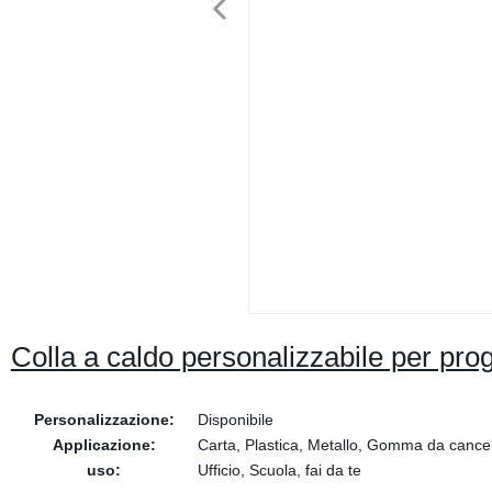
Colla a caldo personalizzabile per prog
Personalizzazione:
Disponibile
Applicazione:
Carta, Plastica, Metallo, Gomma da cancell
uso:
Ufficio, Scuola, fai da te