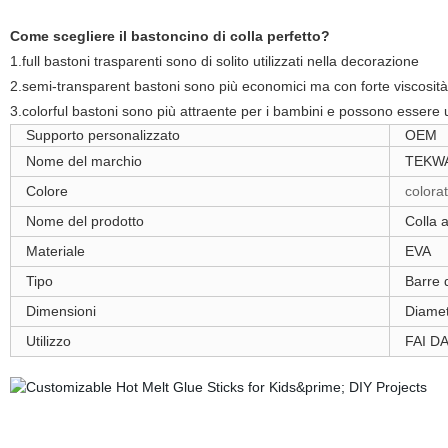
Come scegliere il bastoncino di colla perfetto?
1.full bastoni trasparenti sono di solito utilizzati nella decorazione
2.semi-transparent bastoni sono più economici ma con forte viscosità (
3.colorful bastoni sono più attraente per i bambini e possono essere ut
Supporto personalizzato
OEM
Nome del marchio
TEKW
Colore
colora
Nome del prodotto
Colla a
Materiale
EVA
Tipo
Barre d
Dimensioni
Diame
Utilizzo
FAI D