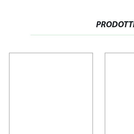
PRODOTTI