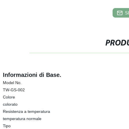
S
PRODU
Informazioni di Base.
Model No.
TW-GS-002
Colore
colorato
Resistenza a temperatura
temperatura normale
Tipo