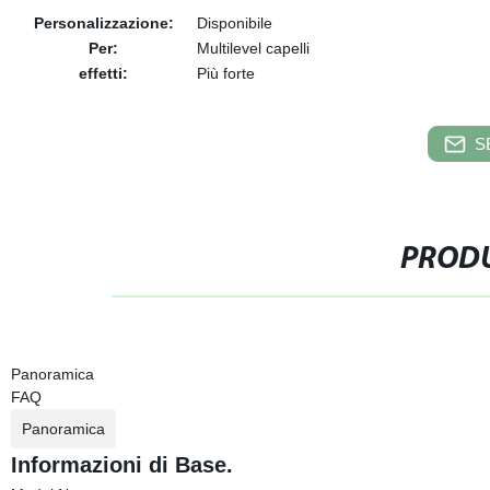
Personalizzazione:
Disponibile
Per:
Multilevel capelli
effetti:
Più forte
S
PRODU
Panoramica
FAQ
Panoramica
Informazioni di Base.