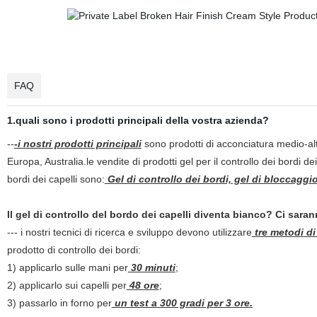
FAQ
1.quali sono i prodotti principali della vostra azienda?
--
-i nostri prodotti principali
sono prodotti di acconciatura medio-alta 
Europa, Australia.le vendite di prodotti gel per il controllo dei bordi d
bordi dei capelli sono:
Gel di controllo dei bordi, gel di bloccaggio
Il gel di controllo del bordo dei capelli diventa bianco? Ci sara
--- i nostri tecnici di ricerca e sviluppo devono utilizzare
tre metodi di
prodotto di controllo dei bordi:
1) applicarlo sulle mani per
30 minuti
;
2) applicarlo sui capelli per
48 ore
;
3) passarlo in forno per
un test a 300 gradi per 3 ore.