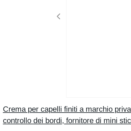
Crema per capelli finiti a marchio privat
controllo dei bordi, fornitore di mini sti