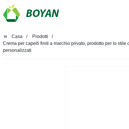
BOYAN
Casa
Prodotti
Crema per capelli finiti a marchio privato, prodotto per lo stile c
personalizzati