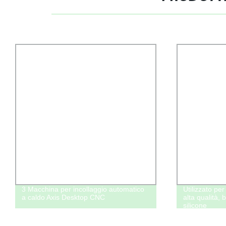
3 Macchina per incollaggio automatico
Utilizzato per
a caldo Axis Desktop CNC
alta qualità, 
silicone