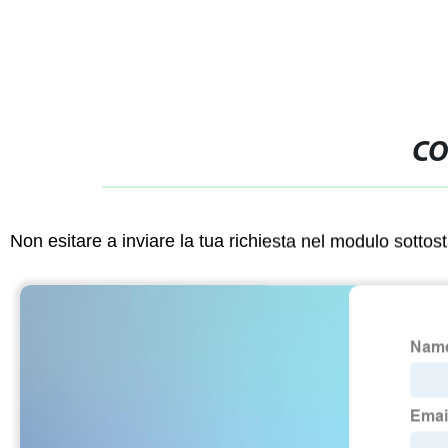
CO
Non esitare a inviare la tua richiesta nel modulo sotto