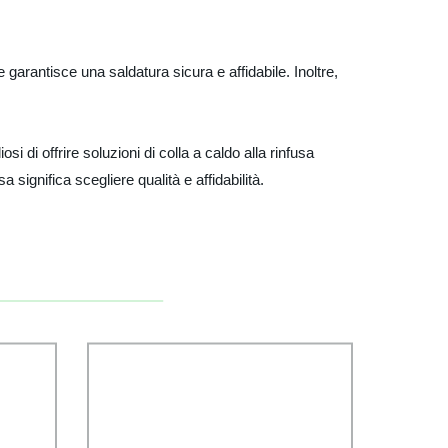
 garantisce una saldatura sicura e affidabile. Inoltre,
si di offrire soluzioni di colla a caldo alla rinfusa
 significa scegliere qualità e affidabilità.