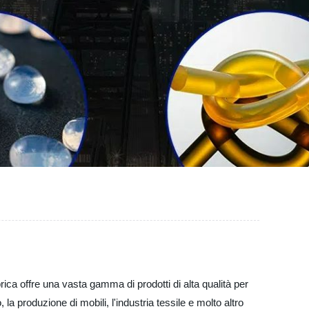
ica offre una vasta gamma di prodotti di alta qualità per
 la produzione di mobili, l'industria tessile e molto altro